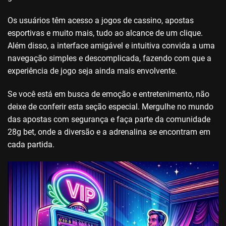
Os usuários têm acesso a jogos de cassino, apostas
esportivas e muito mais, tudo ao alcance de um clique.
Além disso, a interface amigável e intuitiva convida a uma
navegação simples e descomplicada, fazendo com que a
experiência de jogo seja ainda mais envolvente.
Se você está em busca de emoção e entretenimento, não
deixe de conferir esta seção especial. Mergulhe no mundo
das apostas com segurança e faça parte da comunidade
28g bet, onde a diversão e a adrenalina se encontram em
cada partida.