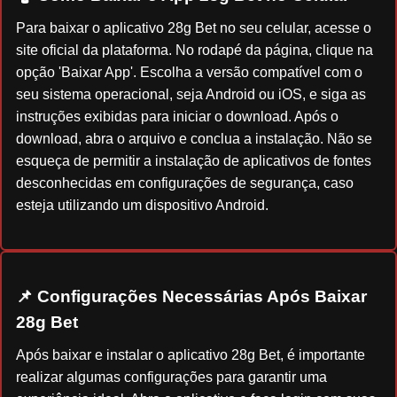
Para baixar o aplicativo 28g Bet no seu celular, acesse o
site oficial da plataforma. No rodapé da página, clique na
opção 'Baixar App'. Escolha a versão compatível com o
seu sistema operacional, seja Android ou iOS, e siga as
instruções exibidas para iniciar o download. Após o
download, abra o arquivo e conclua a instalação. Não se
esqueça de permitir a instalação de aplicativos de fontes
desconhecidas em configurações de segurança, caso
esteja utilizando um dispositivo Android.
📌 Configurações Necessárias Após Baixar
28g Bet
Após baixar e instalar o aplicativo 28g Bet, é importante
realizar algumas configurações para garantir uma