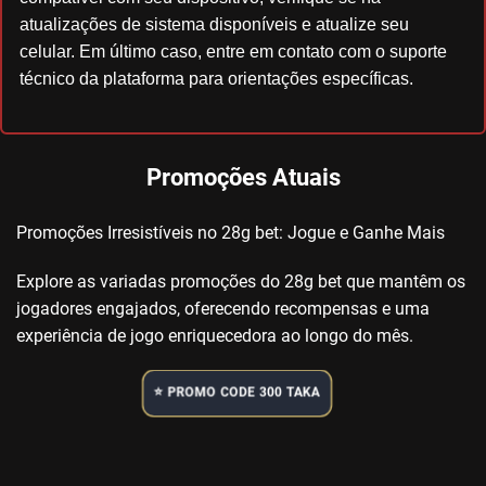
atualizações de sistema disponíveis e atualize seu
celular. Em último caso, entre em contato com o suporte
técnico da plataforma para orientações específicas.
Promoções Atuais
Promoções Irresistíveis no 28g bet: Jogue e Ganhe Mais
Explore as variadas promoções do 28g bet que mantêm os
jogadores engajados, oferecendo recompensas e uma
experiência de jogo enriquecedora ao longo do mês.
⭐️ PROMO CODE 300 TAKA