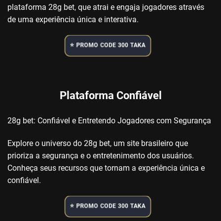
plataforma 28g bet, que atrai e engaja jogadores através
de uma experiência única e interativa.
⭐️ PROMO CODE 300 TAKA
Plataforma Confiável
28g bet: Confiável e Entretendo Jogadores com Segurança
Explore o universo do 28g bet, um site brasileiro que
prioriza a segurança e o entretenimento dos usuários.
Conheça seus recursos que tornam a experiência única e
confiável.
⭐️ PROMO CODE 300 TAKA