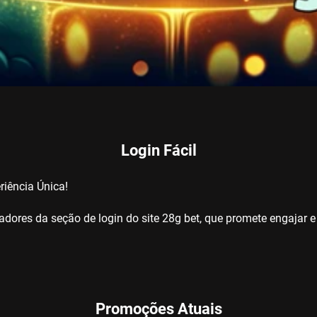
Login Fácil
riência Única!
vadores da seção de login do site 28g bet, que promete engajar
Promoções Atuais