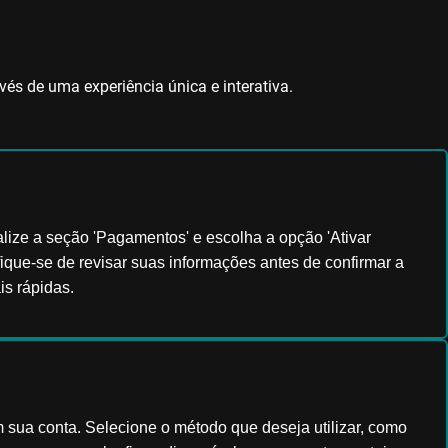
vés de uma experiência única e interativa.
alize a seção 'Pagamentos' e escolha a opção 'Ativar
que-se de revisar suas informações antes de confirmar a
is rápidas.
m sua conta. Selecione o método que deseja utilizar, como